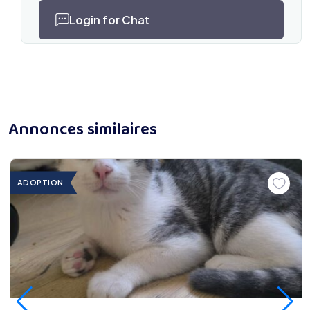
Login for Chat
Annonces similaires
ADOPTION