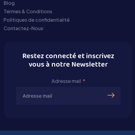
Blog
Termes & Conditions
Politiques de confidentialité
Contactez-Nous
Restez connecté et inscrivez
vous à notre Newsletter
Adresse mail