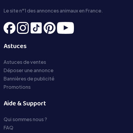
Le site n°1 des annonces animaux en France.
Astuces
Astuces de ventes
Déposer une annonce
Bannières de publicité
Promotions
Aide & Support
Qui sommes nous ?
FAQ