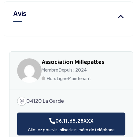
Avis
Association Millepattes
Membre Depuis : 2024
Hors Ligne Maintenant
04120 La Garde
06.11.65.28XXX
Cliquez pour visualiser le numéro de téléphone