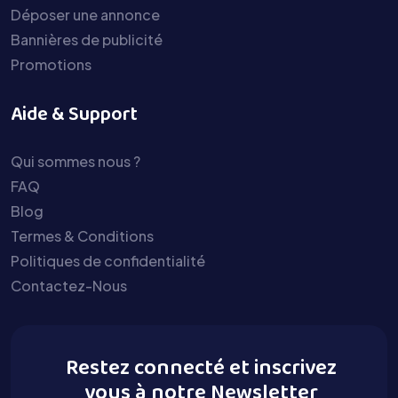
Déposer une annonce
Bannières de publicité
Promotions
Aide & Support
Qui sommes nous ?
FAQ
Blog
Termes & Conditions
Politiques de confidentialité
Contactez-Nous
Restez connecté et inscrivez
vous à notre Newsletter