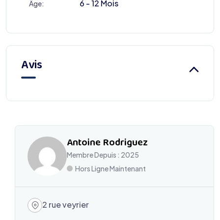
6 - 12 Mois
Âge:
Avis
Antoine Rodriguez
Membre Depuis : 2025
Hors Ligne Maintenant
2 rue veyrier