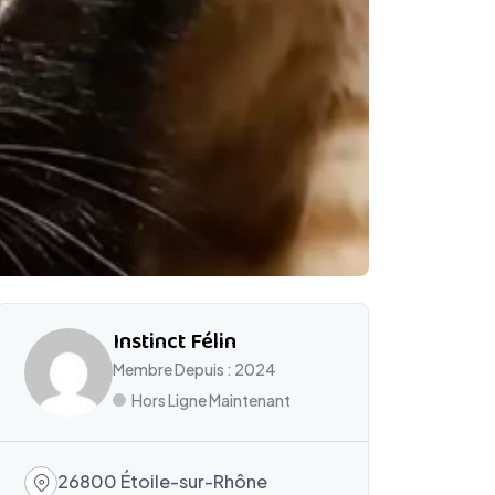
Instinct Félin
Membre Depuis : 2024
Hors Ligne Maintenant
26800 Étoile-sur-Rhône