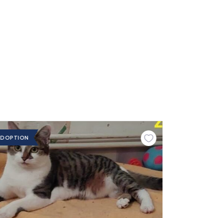
ADOPTION