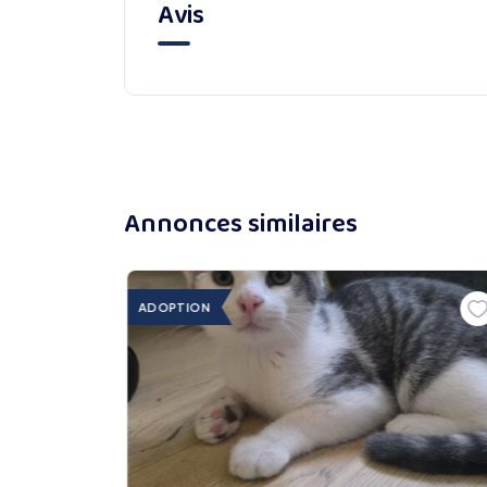
Avis
Annonces similaires
ADOPTION