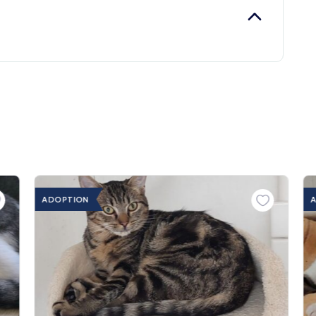
ADOPTION