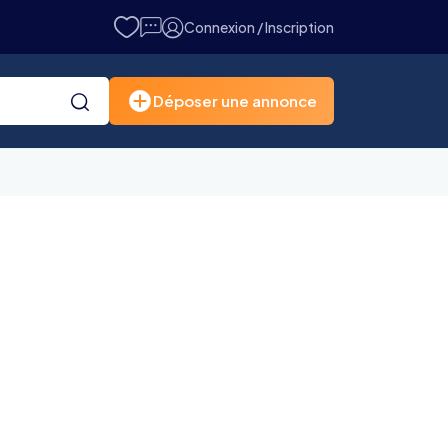
Connexion / Inscription
Déposer une annonce