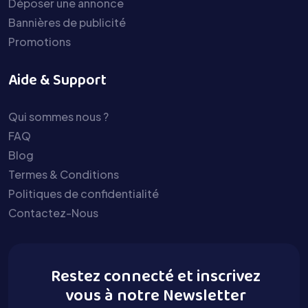
Déposer une annonce
Bannières de publicité
Promotions
Aide & Support
Qui sommes nous ?
FAQ
Blog
Termes & Conditions
Politiques de confidentialité
Contactez-Nous
Restez connecté et inscrivez
vous à notre Newsletter