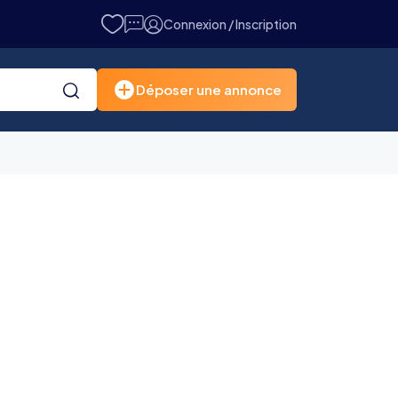
Connexion / Inscription
Déposer une annonce