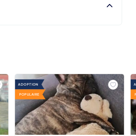
ADOPTION
POPULAIRE