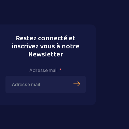
Restez connecté et
inscrivez vous à notre
Newsletter
Adresse mail