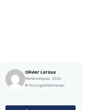
Olivier Leroux
Membre Depuis : 2026
Hors Ligne Maintenant