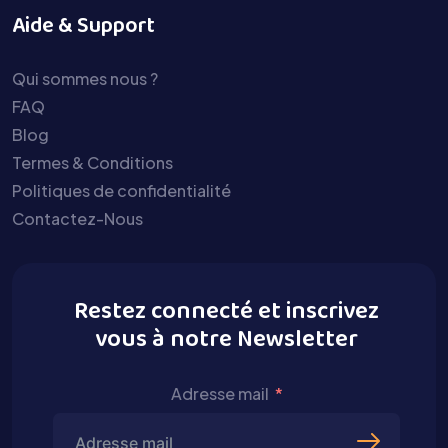
Aide & Support
Qui sommes nous ?
FAQ
Blog
Termes & Conditions
Politiques de confidentialité
Contactez-Nous
Restez connecté et inscrivez
vous à notre Newsletter
Adresse mail