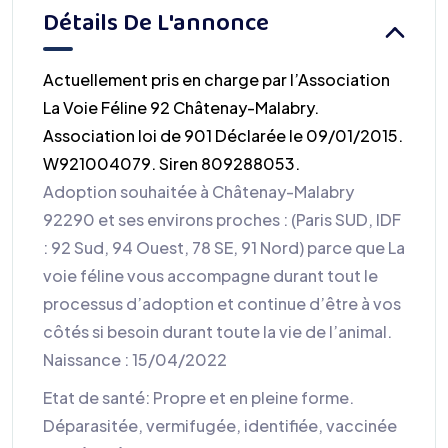
Détails De L'annonce
Actuellement pris en charge par l’Association
La Voie Féline 92 Châtenay-Malabry.
Association loi de 901 Déclarée le 09/01/2015.
W921004079. Siren 809288053.
Adoption souhaitée à Châtenay-Malabry
92290 et ses environs proches : (Paris SUD, IDF
: 92 Sud, 94 Ouest, 78 SE, 91 Nord) parce que La
voie féline vous accompagne durant tout le
processus d’adoption et continue d’être à vos
côtés si besoin durant toute la vie de l’animal.
Naissance : 15/04/2022
Etat de santé: Propre et en pleine forme.
Déparasitée, vermifugée, identifiée, vaccinée