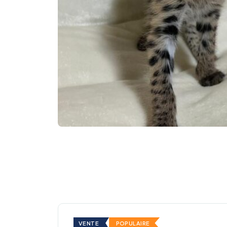
VENTE
POPULAIRE