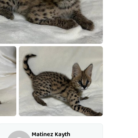
Matinez Kayth