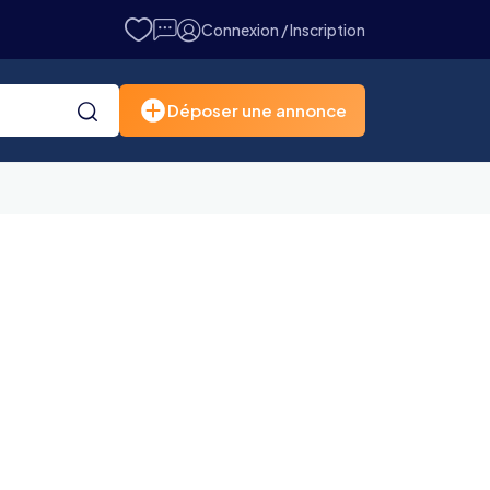
Connexion / Inscription
Déposer une annonce