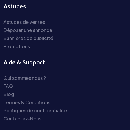
Astuces
Astuces de ventes
Déposer une annonce
Bannières de publicité
Promotions
Aide & Support
Qui sommes nous ?
FAQ
Blog
Termes & Conditions
Politiques de confidentialité
Contactez-Nous