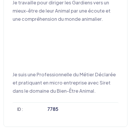
Je travaille pour diriger les Gardiens vers un
mieux-être de leur Animal par une écoute et
une compréhension du monde animalier.
Je suis une Professionnelle du Métier Déclarée
et pratiquant en micro entreprise avec Siret
dans le domaine du Bien-Être Animal.
7785
ID :