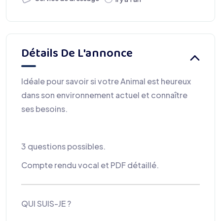
Détails De L'annonce
Idéale pour savoir si votre Animal est heureux
dans son environnement actuel et connaître
ses besoins.
3 questions possibles.
Compte rendu vocal et PDF détaillé.
QUI SUIS-JE ?