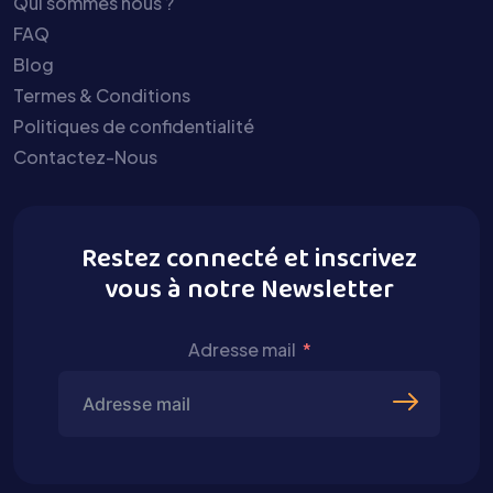
Qui sommes nous ?
FAQ
Blog
Termes & Conditions
Politiques de confidentialité
Contactez-Nous
Restez connecté et inscrivez
vous à notre Newsletter
Adresse mail