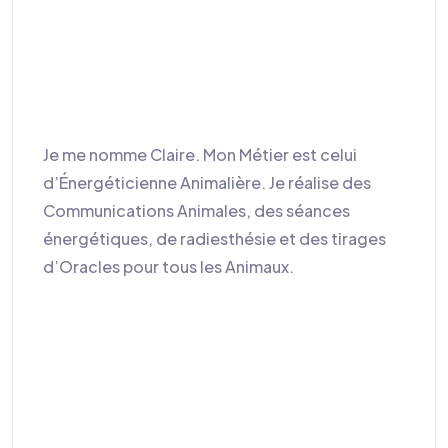
Je me nomme Claire. Mon Métier est celui
d’Énergéticienne Animalière. Je réalise des
Communications Animales, des séances
énergétiques, de radiesthésie et des tirages
d’Oracles pour tous les Animaux.