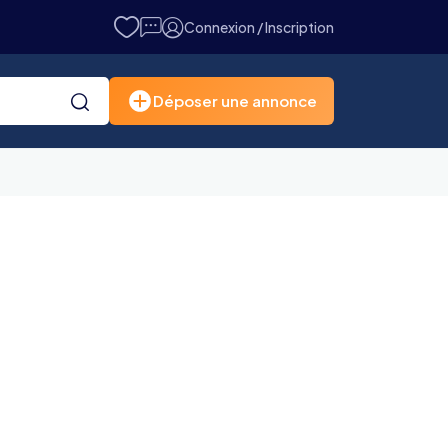
Connexion / Inscription
Déposer une annonce