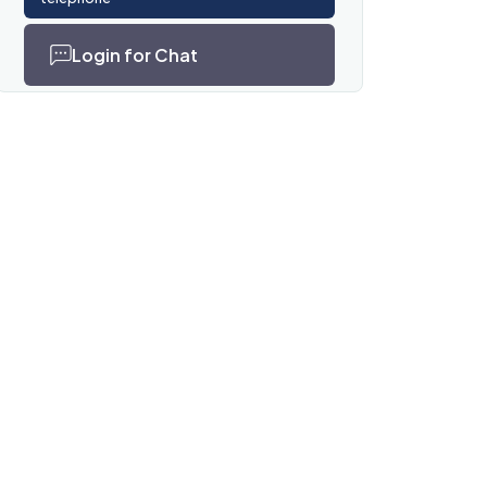
Login for Chat