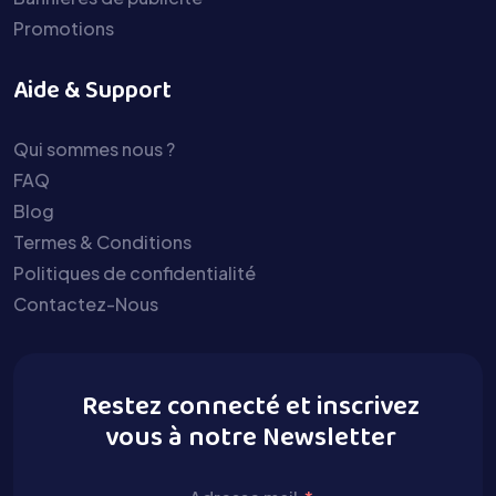
Promotions
Aide & Support
Qui sommes nous ?
FAQ
Blog
Termes & Conditions
Politiques de confidentialité
Contactez-Nous
Restez connecté et inscrivez
vous à notre Newsletter