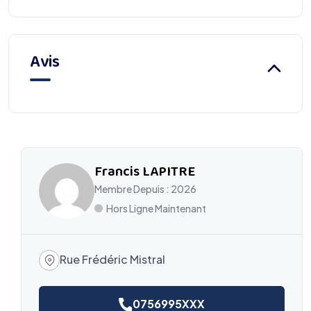
Avis
Francis LAPITRE
Membre Depuis : 2026
Hors Ligne Maintenant
Rue Frédéric Mistral
0756995XXX