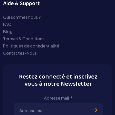
Aide & Support
Qui sommes nous ?
FAQ
Blog
Termes & Conditions
Politiques de confidentialité
Contactez-Nous
Restez connecté et inscrivez
vous à notre Newsletter
Adresse mail