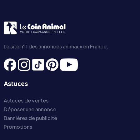
Le site n°1 des annonces animaux en France.
Astuces
Astuces de ventes
Déposer une annonce
Bannières de publicité
Promotions