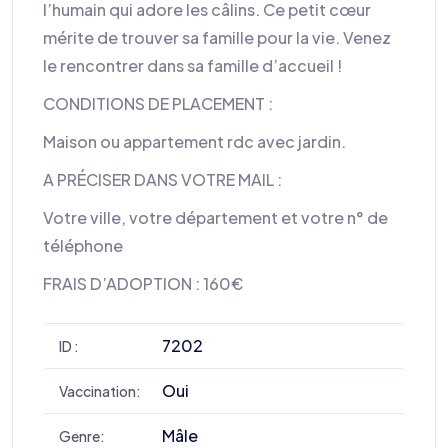
l’humain qui adore les câlins. Ce petit cœur
mérite de trouver sa famille pour la vie. Venez
le rencontrer dans sa famille d’accueil !
CONDITIONS DE PLACEMENT :
Maison ou appartement rdc avec jardin.
A PRÉCISER DANS VOTRE MAIL :
Votre ville, votre département et votre n° de
téléphone
FRAIS D’ADOPTION : 160€
7202
ID :
Oui
Vaccination:
Mâle
Genre: