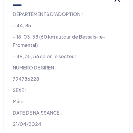
DÉPARTEMENTS D’ADOPTION :
– 44, 85
– 18, 03, 58 (60 km autour de Bessais-le-
Fromental)
– 49, 35, 56 selon le secteur
NUMÉRO DE SIREN :
794786228
SEXE :
Mâle
DATE DE NAISSANCE :
21/04/2024