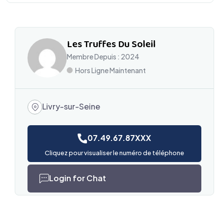
Les Truffes Du Soleil
Membre Depuis : 2024
Hors Ligne Maintenant
Livry-sur-Seine
07.49.67.87XXX
Cliquez pour visualiser le numéro de téléphone
Login for Chat