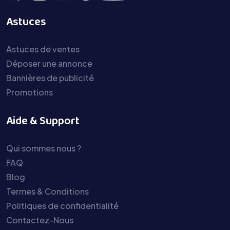
Astuces
Astuces de ventes
Déposer une annonce
Bannières de publicité
Promotions
Aide & Support
Qui sommes nous ?
FAQ
Blog
Termes & Conditions
Politiques de confidentialité
Contactez-Nous