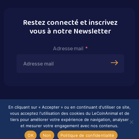
Restez connecté et inscrivez
vous à notre Newsletter
Adresse mail
En cliquant sur « Accepter » ou en continuant d'utiliser ce site,
vous acceptez l'utilisation des cookies du LeCoinAnimal et de
tiers pour améliorer votre expérience de navigation, analyser
et mesurer votre engagement avec nos contenus.
2026 © Tous droits réservés
OK
Non
Politique de confidentialité