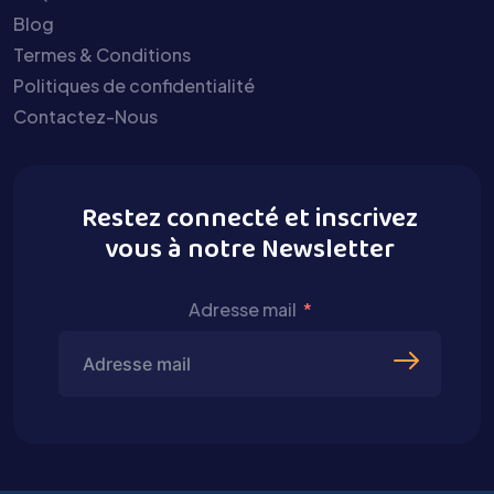
Blog
Termes & Conditions
Politiques de confidentialité
Contactez-Nous
Restez connecté et inscrivez
vous à notre Newsletter
Adresse mail