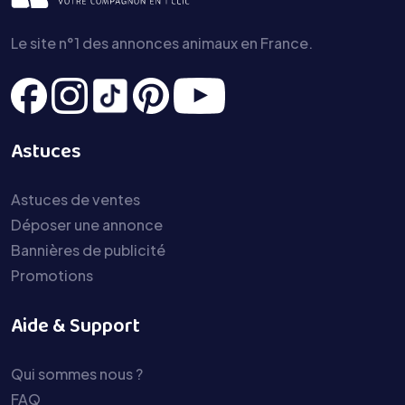
Le site n°1 des annonces animaux en France.
Astuces
Astuces de ventes
Déposer une annonce
Bannières de publicité
Promotions
Aide & Support
Qui sommes nous ?
FAQ