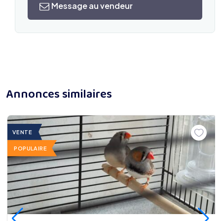
Message au vendeur
Annonces similaires
VENTE
POPULAIRE