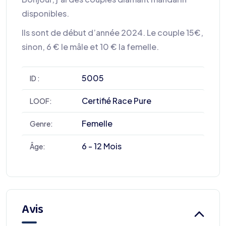
disponibles.
Ils sont de début d’année 2024. Le couple 15€,
sinon, 6 € le mâle et 10 € la femelle.
5005
ID :
Certifié Race Pure
LOOF:
Femelle
Genre:
6 - 12 Mois
Âge:
Avis