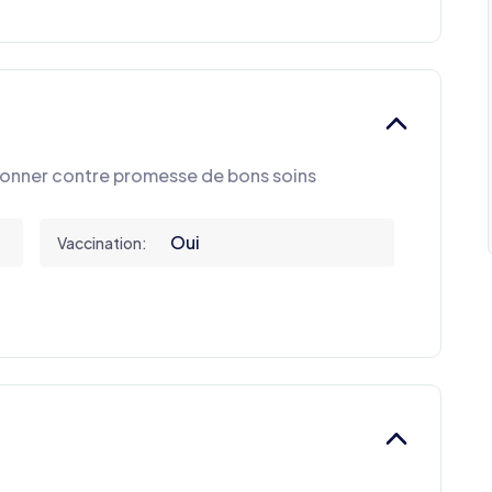
donner contre promesse de bons soins
Oui
Vaccination: