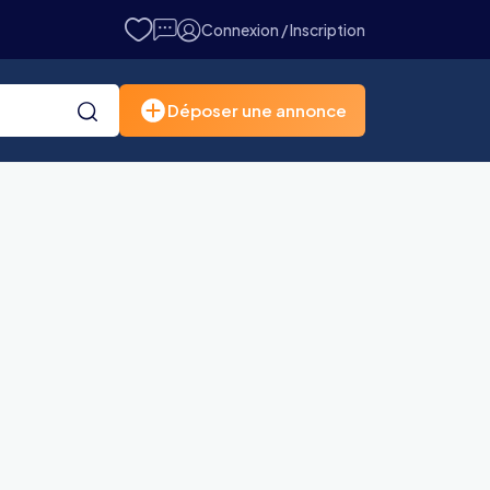
Connexion / Inscription
Déposer une annonce