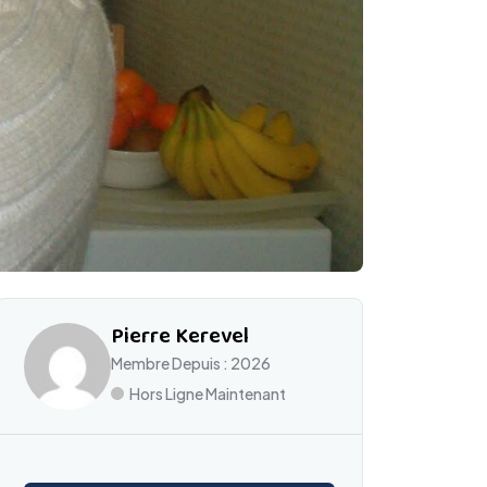
Pierre Kerevel
Membre Depuis : 2026
Hors Ligne Maintenant