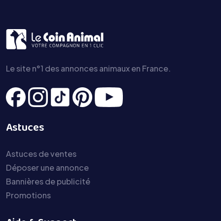
Le site n°1 des annonces animaux en France.
Astuces
Astuces de ventes
Déposer une annonce
Bannières de publicité
Promotions