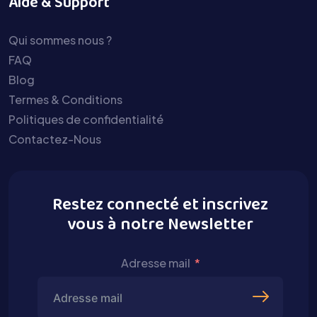
Aide & Support
Qui sommes nous ?
FAQ
Blog
Termes & Conditions
Politiques de confidentialité
Contactez-Nous
Restez connecté et inscrivez
vous à notre Newsletter
Adresse mail