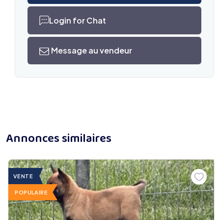
Login for Chat
Message au vendeur
Annonces similaires
VENTE
POPULAIRE