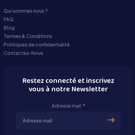
Qui sommes nous ?
FAQ
Blog
Termes & Conditions
Politiques de confidentialité
Contactez-Nous
Restez connecté et inscrivez
vous à notre Newsletter
Adresse mail