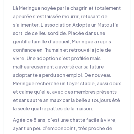
Là Meringue noyée par le chagrin et totalement
apeurée s’est laissée mourrir, refusant de
s’alimenter. L’association Adopte un Matou l’a
sorti de ce lieu sordide. Placée dans une
gentille famille d’accueil, Meringue a repris
confiance en l’humain et retrouvé la joie de
vivre. Une adoption s’est profilée mais
malheureusement a avorté car sa future
adoptante a perdu son emploi. De nouveau
Meringue recherche un foyer stable, aussi doux
et calme qu’elle, avec des membres présents
et sans autre animaux car la belle a toujours été
la seule quatre pattes de la maison.
Agée de 8 ans, c’est une chatte facile à vivre,
ayant un peu d’embonpoint, très proche de