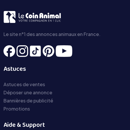
Le site n°1 des annonces animaux en France.
Astuces
Astuces de ventes
Déposer une annonce
Bannières de publicité
Promotions
Aide & Support