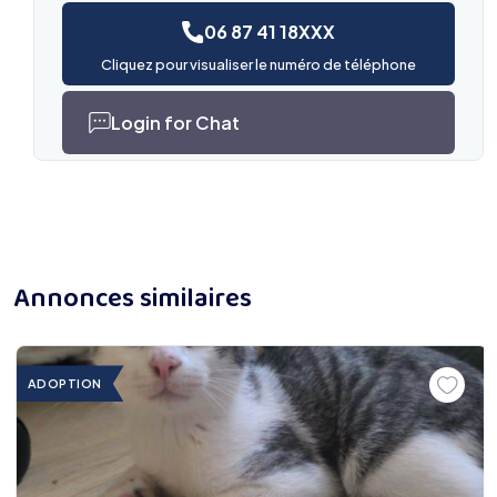
06 87 41 18XXX
Cliquez pour visualiser le numéro de téléphone
Login for Chat
Annonces similaires
ADOPTION