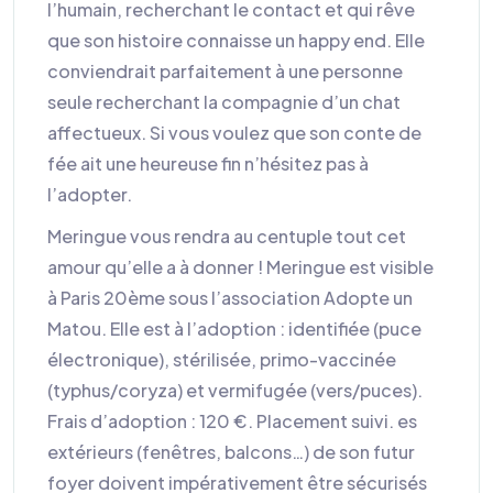
l’humain, recherchant le contact et qui rêve
que son histoire connaisse un happy end. Elle
conviendrait parfaitement à une personne
seule recherchant la compagnie d’un chat
affectueux. Si vous voulez que son conte de
fée ait une heureuse fin n’hésitez pas à
l’adopter.
Meringue vous rendra au centuple tout cet
amour qu’elle a à donner ! Meringue est visible
à Paris 20ème sous l’association Adopte un
Matou. Elle est à l’adoption : identifiée (puce
électronique), stérilisée, primo-vaccinée
(typhus/coryza) et vermifugée (vers/puces).
Frais d’adoption : 120 €. Placement suivi. es
extérieurs (fenêtres, balcons…) de son futur
foyer doivent impérativement être sécurisés