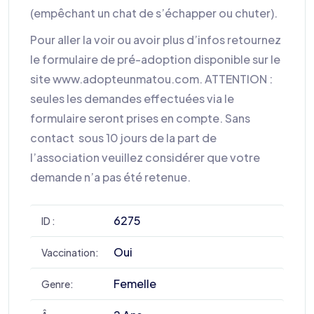
(empêchant un chat de s’échapper ou chuter).
Pour aller la voir ou avoir plus d’infos retournez
le formulaire de pré-adoption disponible sur le
site www.adopteunmatou.com. ATTENTION :
seules les demandes effectuées via le
formulaire seront prises en compte. Sans
contact sous 10 jours de la part de
l’association veuillez considérer que votre
demande n’a pas été retenue.
6275
ID :
Oui
Vaccination:
Femelle
Genre: