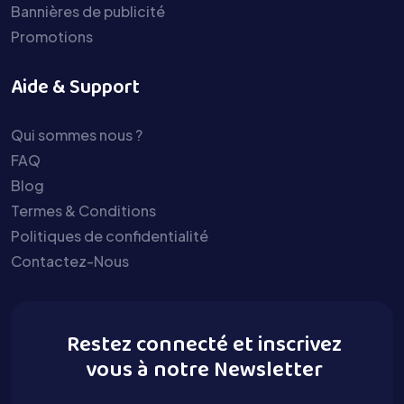
Bannières de publicité
Promotions
Aide & Support
Qui sommes nous ?
FAQ
Blog
Termes & Conditions
Politiques de confidentialité
Contactez-Nous
Restez connecté et inscrivez
vous à notre Newsletter