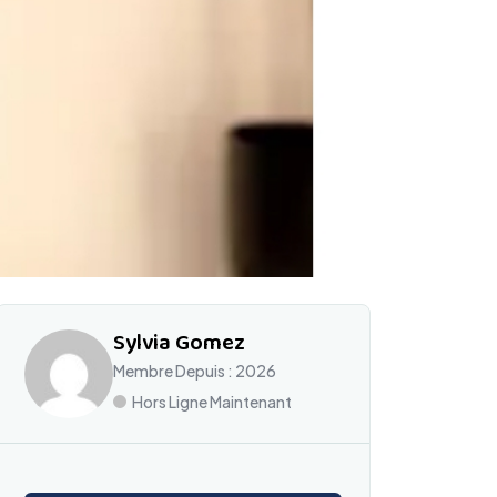
Sylvia Gomez
Membre Depuis : 2026
Hors Ligne Maintenant