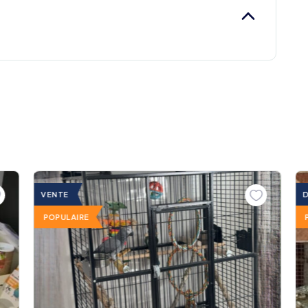
VENTE
POPULAIRE