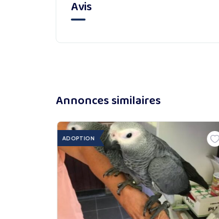
Avis
Annonces similaires
ADOPTION