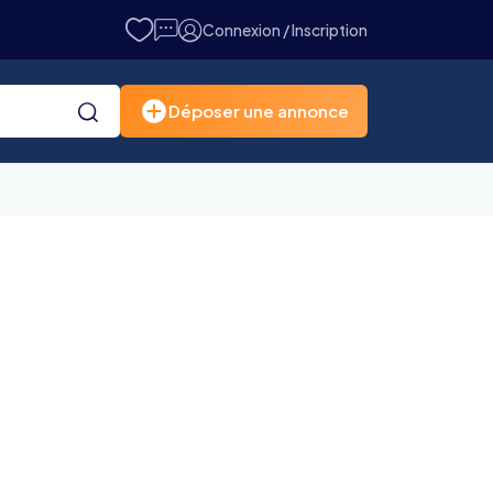
Connexion / Inscription
Déposer une annonce