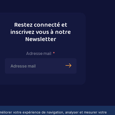
Restez connecté et
inscrivez vous à notre
Newsletter
Adresse mail
améliorer votre expérience de navigation, analyser et mesurer votre