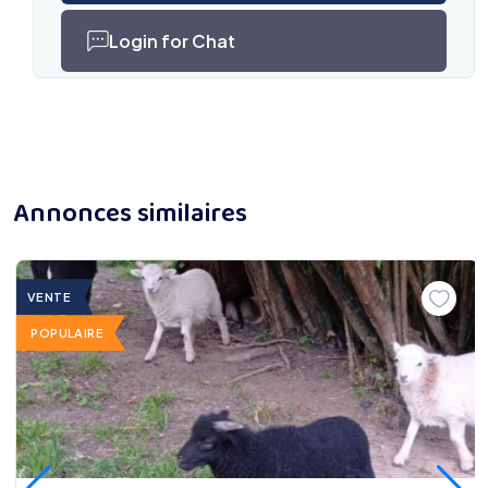
Login for Chat
Annonces similaires
VENTE
POPULAIRE