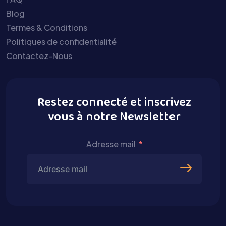
Blog
Termes & Conditions
Politiques de confidentialité
Contactez-Nous
Restez connecté et inscrivez
vous à notre Newsletter
Adresse mail