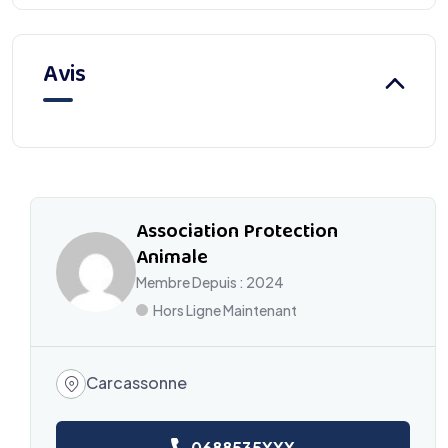
Avis
Association Protection
Animale
Membre Depuis : 2024
Hors Ligne Maintenant
Carcassonne
0688535XXX