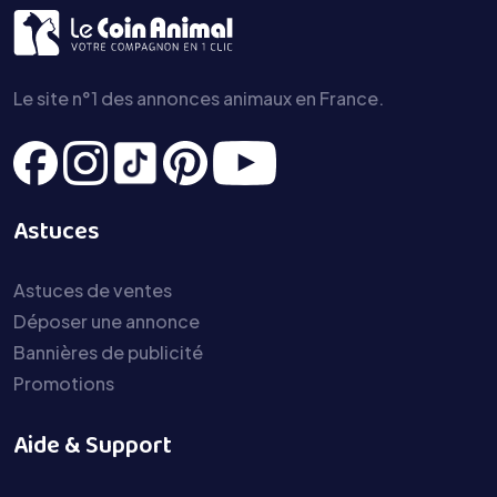
Le site n°1 des annonces animaux en France.
Astuces
Astuces de ventes
Déposer une annonce
Bannières de publicité
Promotions
Aide & Support