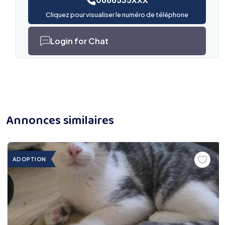
Cliquez pour visualiser le numéro de téléphone
Login for Chat
Annonces similaires
ADOPTION