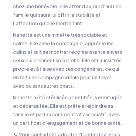
chez une bénévole, elle attend aujourd’hui une
famille qui saura lui offrir la stabilité et
l’affection qu’elle mérite tant.
Nenette est une minette très sociable et
calme. Elle aime la compagnie, apprécie les
câlins et sait se montrer reconnaissante envers
ceux qui prennent soin d’elle. Elle est aussi très
propre et à l’aise avec ses congénères, ce qui
en fait une compagne idéale pour un foyer
avec ou sans autres chats.
Nenette a été stérilisée, identifiée, vermifugée
et déparasitée. Elle est prête à rejoindre sa
famille et partira sous contrat associatif, avec
un certificat d’engagement et de bonne santé.
📞 Vous souhaitez l’adopter ?Contactez-nous