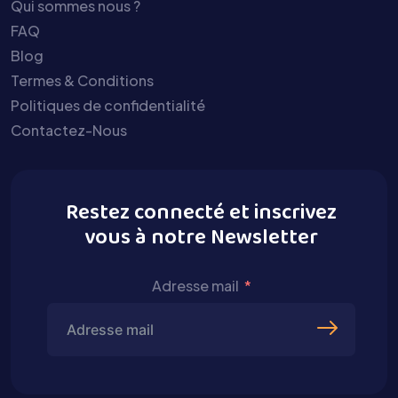
Qui sommes nous ?
FAQ
Blog
Termes & Conditions
Politiques de confidentialité
Contactez-Nous
Restez connecté et inscrivez
vous à notre Newsletter
Adresse mail