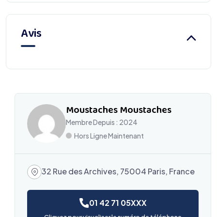
Avis
Moustaches Moustaches
Membre Depuis : 2024
Hors Ligne Maintenant
32 Rue des Archives, 75004 Paris, France
01 42 71 05XXX