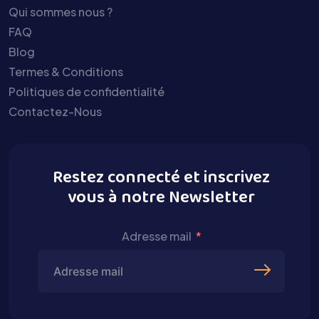
Qui sommes nous ?
FAQ
Blog
Termes & Conditions
Politiques de confidentialité
Contactez-Nous
Restez connecté et inscrivez
vous à notre Newsletter
Adresse mail