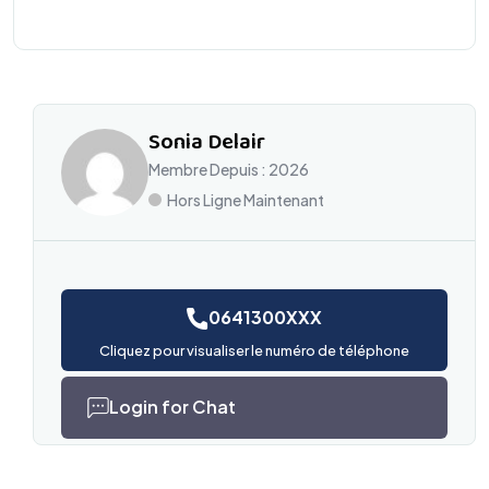
Sonia Delair
Membre Depuis : 2026
Hors Ligne Maintenant
0641300XXX
Cliquez pour visualiser le numéro de téléphone
Login for Chat