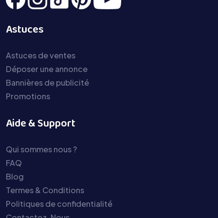
Astuces
Astuces de ventes
Déposer une annonce
Bannières de publicité
Promotions
Aide & Support
Qui sommes nous ?
FAQ
Blog
Termes & Conditions
Politiques de confidentialité
Contactez-Nous