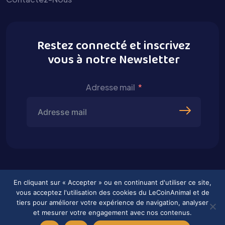
Restez connecté et inscrivez
vous à notre Newsletter
Adresse mail
En cliquant sur « Accepter » ou en continuant d'utiliser ce site,
vous acceptez l'utilisation des cookies du LeCoinAnimal et de
tiers pour améliorer votre expérience de navigation, analyser
et mesurer votre engagement avec nos contenus.
2026 © Tous droits réservés