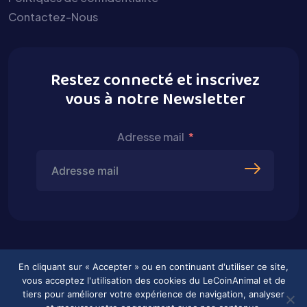
Contactez-Nous
Restez connecté et inscrivez
vous à notre Newsletter
Adresse mail
En cliquant sur « Accepter » ou en continuant d'utiliser ce site,
vous acceptez l'utilisation des cookies du LeCoinAnimal et de
tiers pour améliorer votre expérience de navigation, analyser