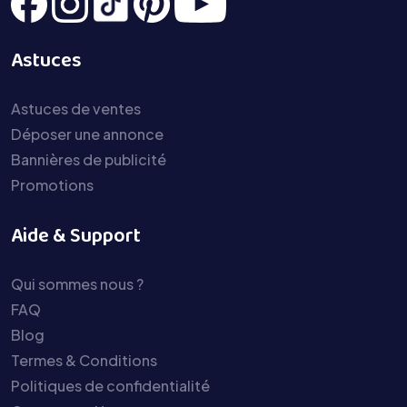
Astuces
Astuces de ventes
Déposer une annonce
Bannières de publicité
Promotions
Aide & Support
Qui sommes nous ?
FAQ
Blog
Termes & Conditions
Politiques de confidentialité