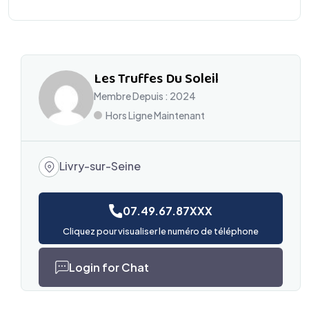
Les Truffes Du Soleil
Membre Depuis : 2024
Hors Ligne Maintenant
Livry-sur-Seine
07.49.67.87XXX
Cliquez pour visualiser le numéro de téléphone
Login for Chat