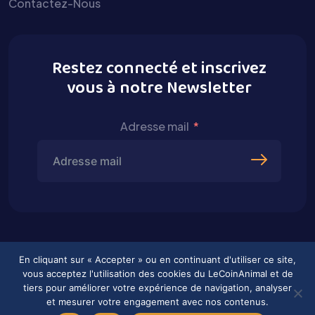
Contactez-Nous
Restez connecté et inscrivez
vous à notre Newsletter
Adresse mail
En cliquant sur « Accepter » ou en continuant d'utiliser ce site,
vous acceptez l'utilisation des cookies du LeCoinAnimal et de
tiers pour améliorer votre expérience de navigation, analyser
et mesurer votre engagement avec nos contenus.
2026 © Tous droits réservés