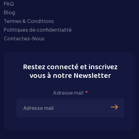
FAQ
Blog
Termes & Conditions
Politiques de confidentialité
Contactez-Nous
Restez connecté et inscrivez
vous à notre Newsletter
Adresse mail