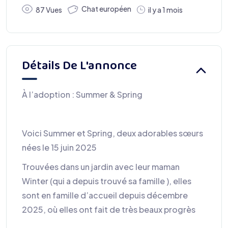
Chat européen
87 Vues
il y a 1 mois
Détails De L'annonce
À l’adoption : Summer & Spring
Voici Summer et Spring, deux adorables sœurs
nées le 15 juin 2025
Trouvées dans un jardin avec leur maman
Winter (qui a depuis trouvé sa famille ), elles
sont en famille d’accueil depuis décembre
2025, où elles ont fait de très beaux progrès