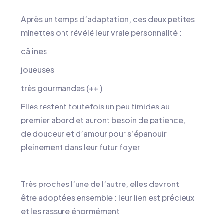
Après un temps d’adaptation, ces deux petites
minettes ont révélé leur vraie personnalité :
câlines
joueuses
très gourmandes (++ )
Elles restent toutefois un peu timides au
premier abord et auront besoin de patience,
de douceur et d’amour pour s’épanouir
pleinement dans leur futur foyer
Très proches l’une de l’autre, elles devront
être adoptées ensemble : leur lien est précieux
et les rassure énormément