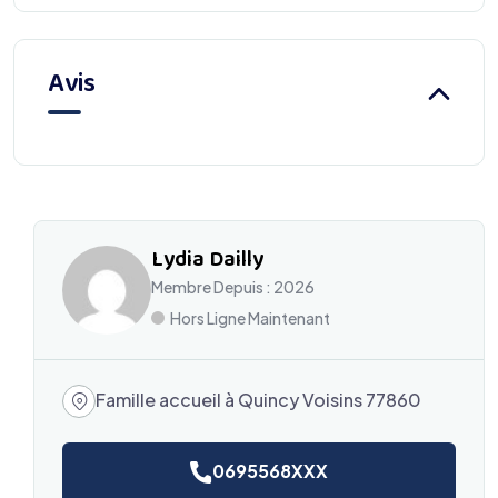
Avis
Lydia Dailly
Membre Depuis : 2026
Hors Ligne Maintenant
Famille accueil à Quincy Voisins 77860
0695568XXX