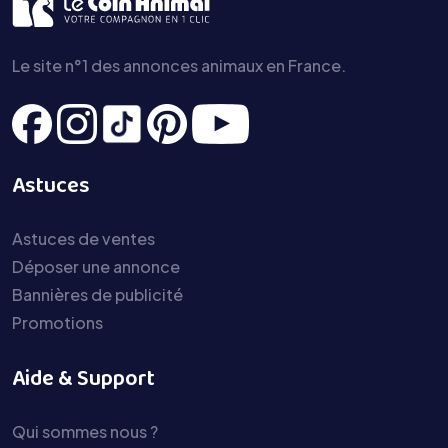
Le site n°1 des annonces animaux en France.
Astuces
Astuces de ventes
Déposer une annonce
Bannières de publicité
Promotions
Aide & Support
Qui sommes nous ?