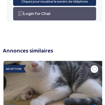
Cliquez pour visualiser le numéro de téléphone
Login for Chat
Annonces similaires
ADOPTION