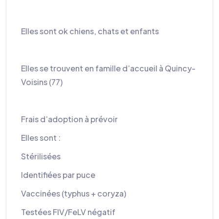
Elles sont ok chiens, chats et enfants
Elles se trouvent en famille d’accueil à Quincy-
Voisins (77)
Frais d’adoption à prévoir
Elles sont :
Stérilisées
Identifiées par puce
Vaccinées (typhus + coryza)
Testées FIV/FeLV négatif