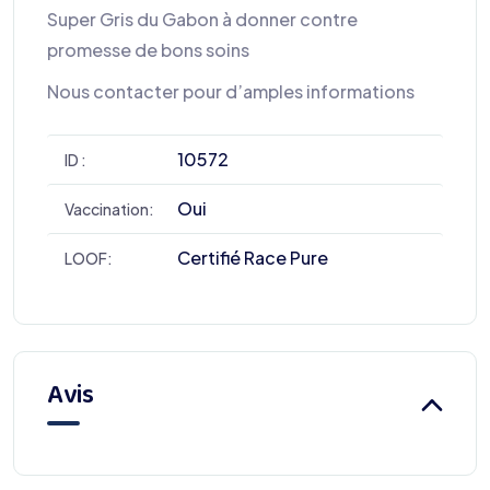
Super Gris du Gabon à donner contre
promesse de bons soins
Nous contacter pour d’amples informations
10572
ID :
Oui
Vaccination:
Certifié Race Pure
LOOF:
Avis