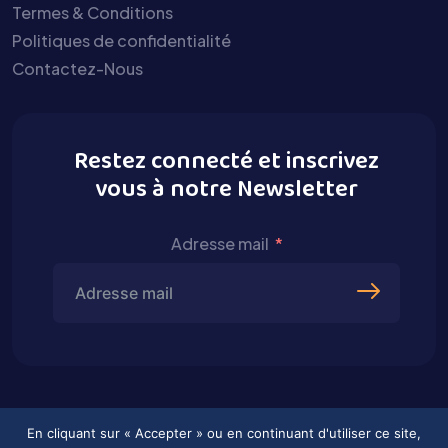
Termes & Conditions
Politiques de confidentialité
Contactez-Nous
Restez connecté et inscrivez
vous à notre Newsletter
Adresse mail
En cliquant sur « Accepter » ou en continuant d'utiliser ce site,