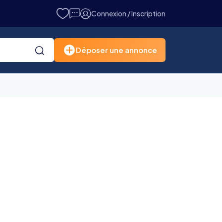
Connexion / Inscription
Déposer une annonce