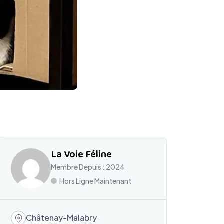
La Voie Féline
Membre Depuis : 2024
Hors Ligne Maintenant
Châtenay-Malabry