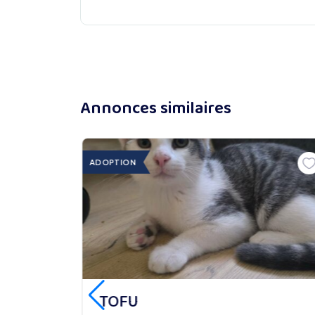
Annonces similaires
ADOPTION
TOFU