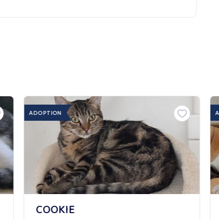
ADOPTION
COOKIE