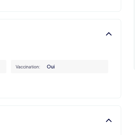
Oui
Vaccination: