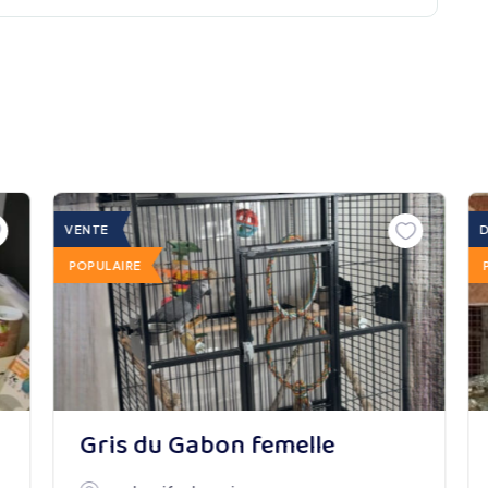
VENTE
POPULAIRE
Gris du Gabon femelle