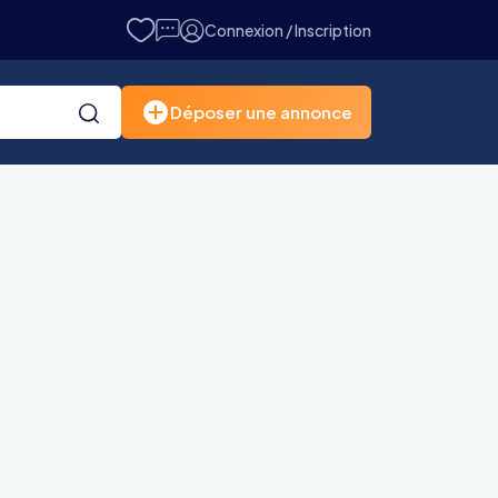
Connexion / Inscription
Déposer une annonce