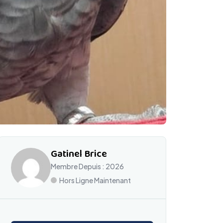
Gatinel Brice
Membre Depuis : 2026
Hors Ligne Maintenant