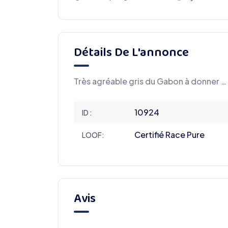
Détails De L'annonce
Très agréable gris du Gabon à donner …
10924
ID :
Certifié Race Pure
LOOF:
Avis