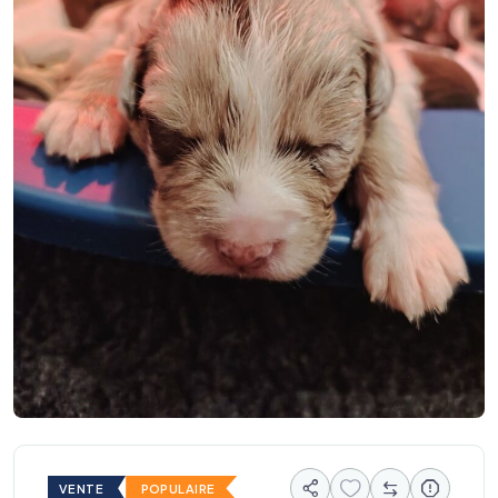
VENTE
POPULAIRE