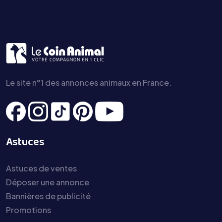
Le site n°1 des annonces animaux en France.
Astuces
Astuces de ventes
Déposer une annonce
Bannières de publicité
Promotions