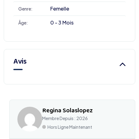
Femelle
Genre:
0 - 3 Mois
Âge:
Avis
Regina Solaslopez
Membre Depuis : 2026
Hors Ligne Maintenant