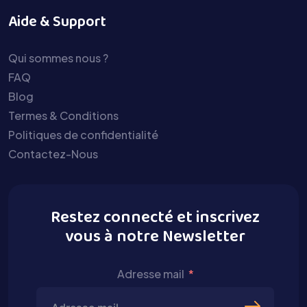
Aide & Support
Qui sommes nous ?
FAQ
Blog
Termes & Conditions
Politiques de confidentialité
Contactez-Nous
Restez connecté et inscrivez
vous à notre Newsletter
Adresse mail