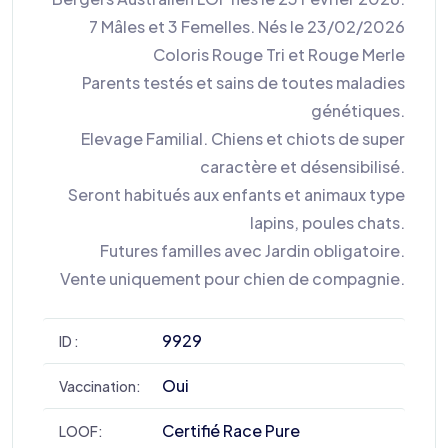
7 Mâles et 3 Femelles. Nés le 23/02/2026
Coloris Rouge Tri et Rouge Merle
Parents testés et sains de toutes maladies
génétiques.
Elevage Familial. Chiens et chiots de super
caractère et désensibilisé.
Seront habitués aux enfants et animaux type
lapins, poules chats.
Futures familles avec Jardin obligatoire.
Vente uniquement pour chien de compagnie.
9929
ID :
Oui
Vaccination:
Certifié Race Pure
LOOF: