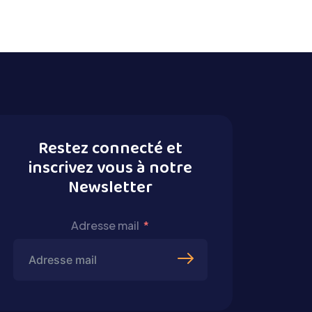
Restez connecté et
inscrivez vous à notre
Newsletter
Adresse mail