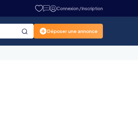
Connexion / Inscription
Déposer une annonce