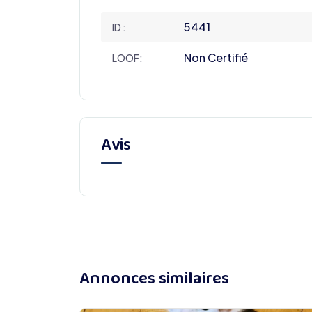
5441
ID :
Non Certifié
LOOF:
Avis
Annonces similaires