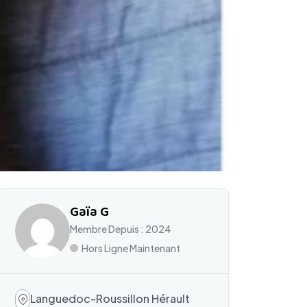
Gaïa G
Membre Depuis : 2024
Hors Ligne Maintenant
Languedoc-Roussillon Hérault