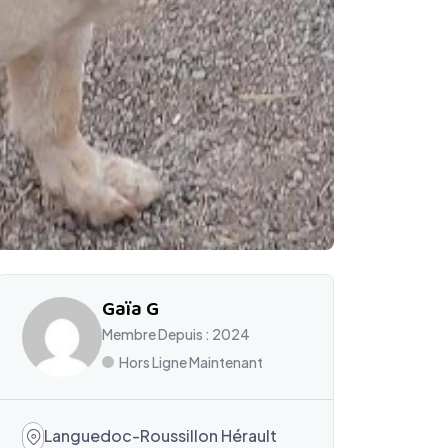
Gaïa G
Membre Depuis : 2024
Hors Ligne Maintenant
Languedoc-Roussillon Hérault