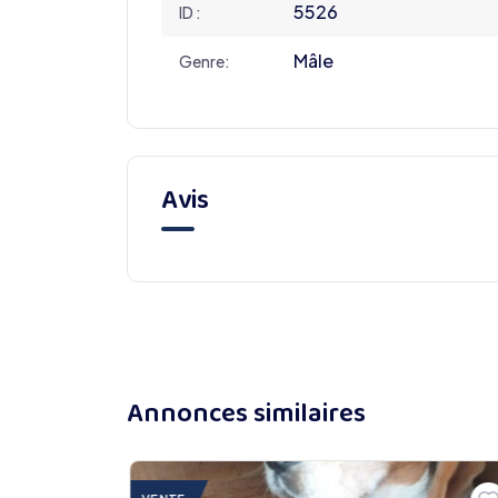
5526
ID :
Mâle
Genre:
Avis
Annonces similaires