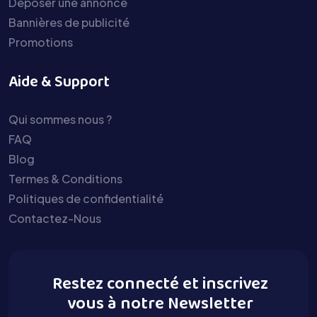
Déposer une annonce
Bannières de publicité
Promotions
Aide & Support
Qui sommes nous ?
FAQ
Blog
Termes & Conditions
Politiques de confidentialité
Contactez-Nous
Restez connecté et inscrivez
vous à notre Newsletter