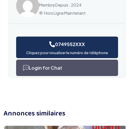
Membre Depuis : 2024
Hors Ligne Maintenant
0749552XXX
Cliquez pour visualiser le numéro de téléphone
Login for Chat
Annonces similaires