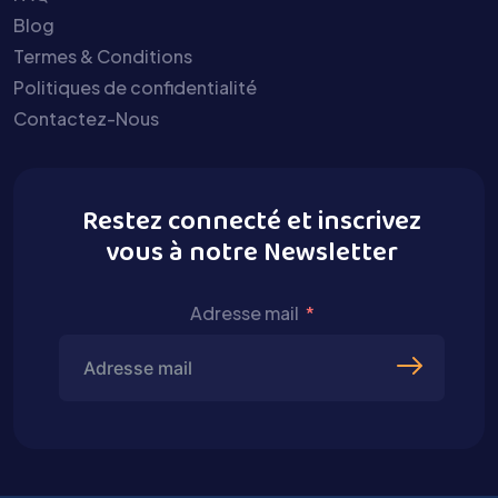
Blog
Termes & Conditions
Politiques de confidentialité
Contactez-Nous
Restez connecté et inscrivez
vous à notre Newsletter
Adresse mail