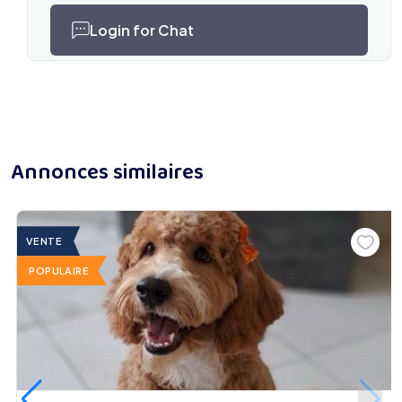
Login for Chat
Annonces similaires
VENTE
POPULAIRE