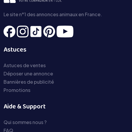
Le site n°1 des annonces animaux en France.
Astuces
Astuces de ventes
Déposer une annonce
Bannières de publicité
Promotions
Aide & Support
Qui sommes nous ?
FAQ