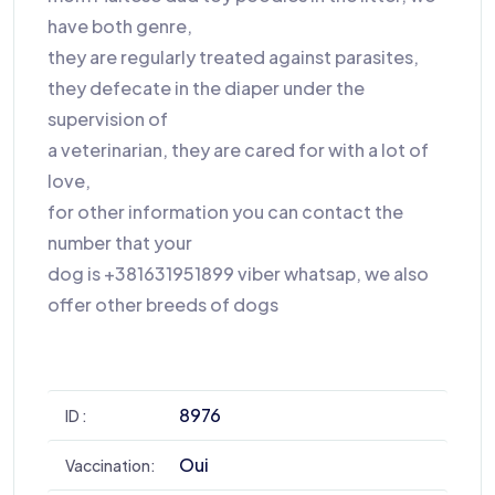
have both genre,
they are regularly treated against parasites,
they defecate in the diaper under the
supervision of
a veterinarian, they are cared for with a lot of
love,
for other information you can contact the
number that your
dog is +381631951899 viber whatsap, we also
offer other breeds of dogs
8976
ID :
Oui
Vaccination: