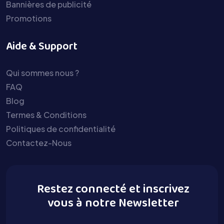
Bannières de publicité
Promotions
Aide & Support
Qui sommes nous ?
FAQ
Blog
Termes & Conditions
Politiques de confidentialité
Contactez-Nous
Restez connecté et inscrivez
vous à notre Newsletter