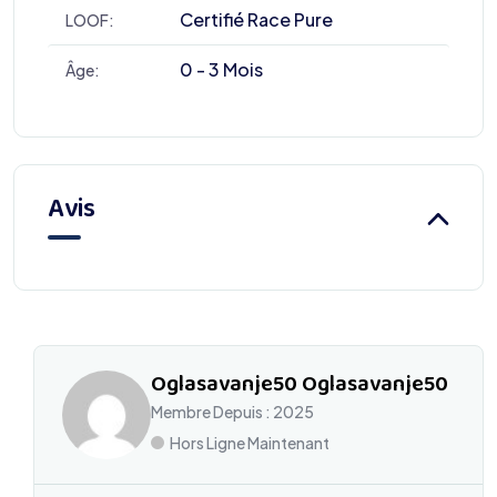
Certifié Race Pure
LOOF:
0 - 3 Mois
Âge:
Avis
Oglasavanje50 Oglasavanje50
Membre Depuis : 2025
Hors Ligne Maintenant