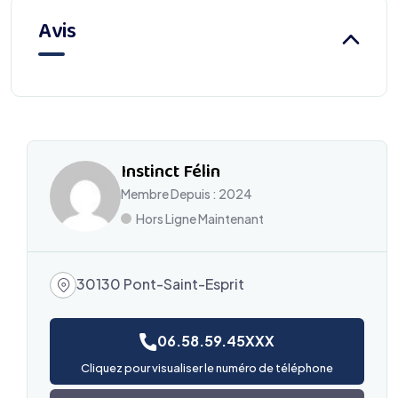
Avis
Instinct Félin
Membre Depuis : 2024
Hors Ligne Maintenant
30130 Pont-Saint-Esprit
06.58.59.45XXX
Cliquez pour visualiser le numéro de téléphone