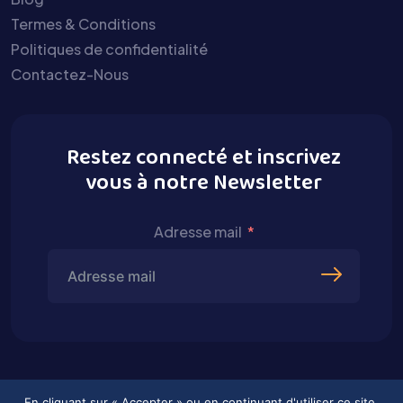
Termes & Conditions
Politiques de confidentialité
Contactez-Nous
Restez connecté et inscrivez
vous à notre Newsletter
Adresse mail
En cliquant sur « Accepter » ou en continuant d'utiliser ce site,