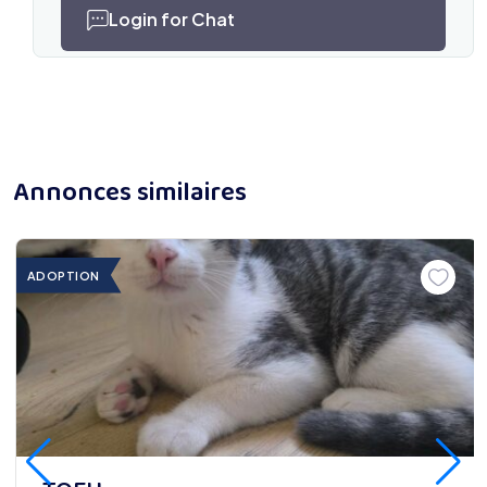
Login for Chat
Annonces similaires
ADOPTION