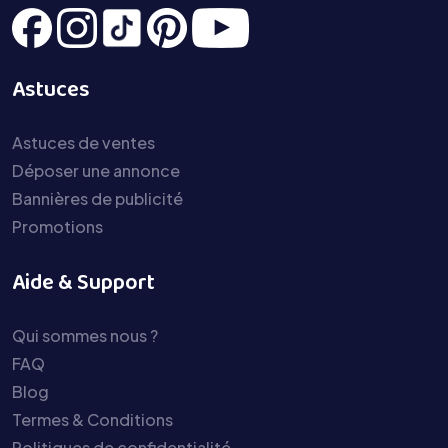
Astuces
Astuces de ventes
Déposer une annonce
Bannières de publicité
Promotions
Aide & Support
Qui sommes nous ?
FAQ
Blog
Termes & Conditions
Politiques de confidentialité