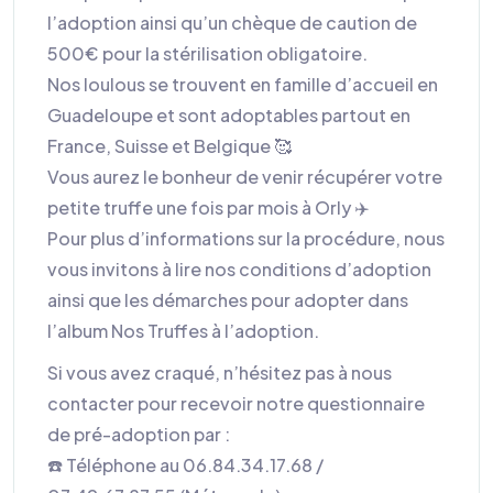
l’adoption ainsi qu’un chèque de caution de
500€ pour la stérilisation obligatoire.
Nos loulous se trouvent en famille d’accueil en
Guadeloupe et sont adoptables partout en
France, Suisse et Belgique 🥰
Vous aurez le bonheur de venir récupérer votre
petite truffe une fois par mois à Orly ✈️
Pour plus d’informations sur la procédure, nous
vous invitons à lire nos conditions d’adoption
ainsi que les démarches pour adopter dans
l’album Nos Truffes à l’adoption.
Si vous avez craqué, n’hésitez pas à nous
contacter pour recevoir notre questionnaire
de pré-adoption par :
☎️ Téléphone au 06.84.34.17.68 /