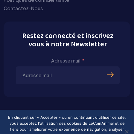
Contactez-Nous
Restez connecté et inscrivez
vous à notre Newsletter
Adresse mail
En cliquant sur « Accepter » ou en continuant d'utiliser ce site,
vous acceptez l'utilisation des cookies du LeCoinAnimal et de
tiers pour améliorer votre expérience de navigation, analyser