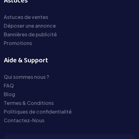
Astuces
Astuces de ventes
Déposer une annonce
Bannières de publicité
Promotions
Aide & Support
Qui sommes nous ?
FAQ
Blog
Termes & Conditions
Politiques de confidentialité
Contactez-Nous