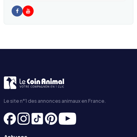
Le site n°1 des annonces animaux en France.