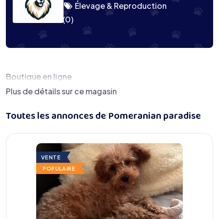
Élevage & Reproduction
(0)
Boutique en ligne
Plus de détails sur ce magasin
Toutes les annonces de Pomeranian paradise
VENTE
POPULAIRE