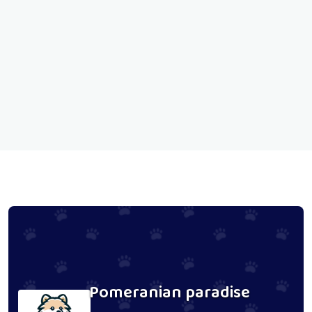
Pomeranian paradise