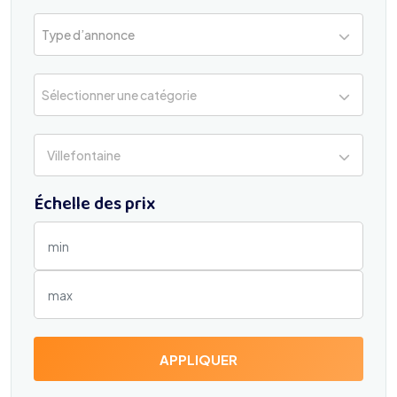
Type d’annonce
Sélectionner une catégorie
Villefontaine
Échelle des prix
APPLIQUER