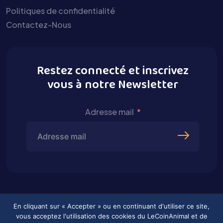
Politiques de confidentialité
Contactez-Nous
Restez connecté et inscrivez
vous à notre Newsletter
Adresse mail
En cliquant sur « Accepter » ou en continuant d'utiliser ce site,
vous acceptez l'utilisation des cookies du LeCoinAnimal et de