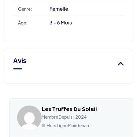
Femelle
Genre:
3 - 6 Mois
Âge:
Avis
Les Truffes Du Soleil
Membre Depuis : 2024
Hors Ligne Maintenant