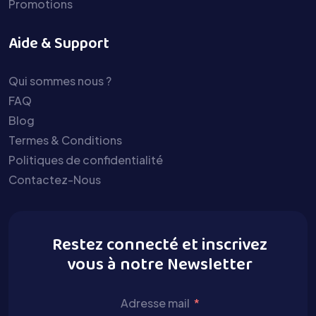
Promotions
Aide & Support
Qui sommes nous ?
FAQ
Blog
Termes & Conditions
Politiques de confidentialité
Contactez-Nous
Restez connecté et inscrivez
vous à notre Newsletter
Adresse mail