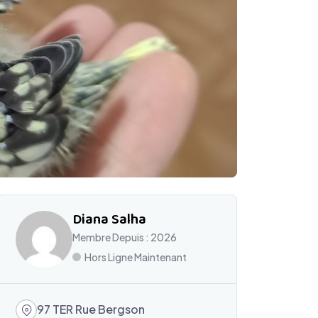
Diana Salha
Membre Depuis : 2026
Hors Ligne Maintenant
97 TER Rue Bergson