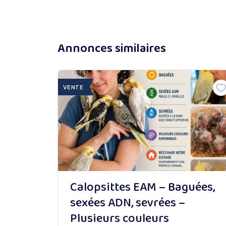
Annonces similaires
VENTE
Calopsittes EAM – Baguées,
sexées ADN, sevrées –
Plusieurs couleurs