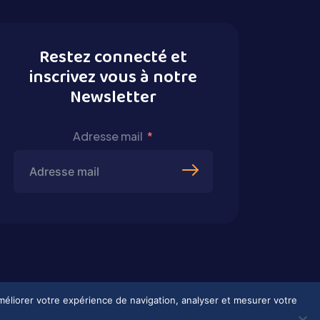
Restez connecté et
inscrivez vous à notre
Newsletter
Adresse mail
améliorer votre expérience de navigation, analyser et mesurer votre