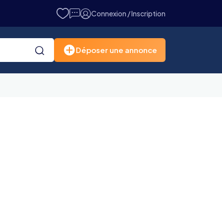
Connexion / Inscription
Déposer une annonce