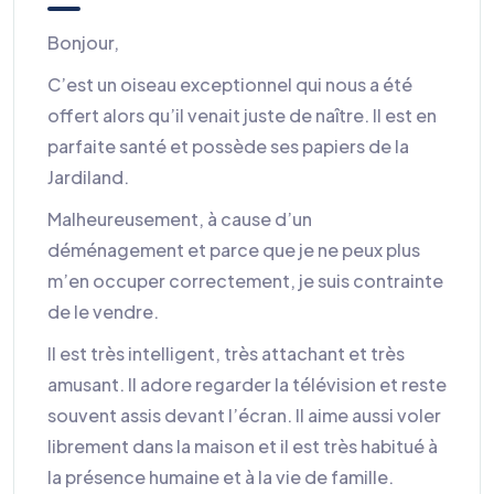
Bonjour,
C’est un oiseau exceptionnel qui nous a été
offert alors qu’il venait juste de naître. Il est en
parfaite santé et possède ses papiers de la
Jardiland.
Malheureusement, à cause d’un
déménagement et parce que je ne peux plus
m’en occuper correctement, je suis contrainte
de le vendre.
Il est très intelligent, très attachant et très
amusant. Il adore regarder la télévision et reste
souvent assis devant l’écran. Il aime aussi voler
librement dans la maison et il est très habitué à
la présence humaine et à la vie de famille.