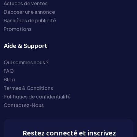
Astuces de ventes
Déposer une annonce
Bannières de publicité
Promotions
Aide & Support
Qui sommes nous ?
FAQ
Blog
Termes & Conditions
Politiques de confidentialité
Contactez-Nous
Restez connecté et inscrivez