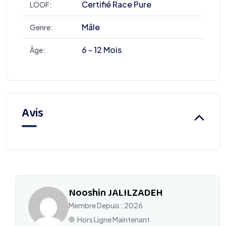
Certifié Race Pure
LOOF:
Mâle
Genre:
6 - 12 Mois
Âge:
Avis
Nooshin JALILZADEH
Membre Depuis : 2026
Hors Ligne Maintenant