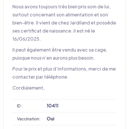
Nous avons toujours très bien pris soin de lui,
surtout concernant son alimentation et son
bien-être. Il vient de chez Jardiland et possède
ses certificat de naissance. il est né le
16/06/2025.
Il peut également être vendu avec sa cage,
puisque nous n’en aurons plus besoin.
Pour le prix et plus d’informations, merci de me
contacter par téléphone.
Cordialement,
10411
ID :
Oui
Vaccination: