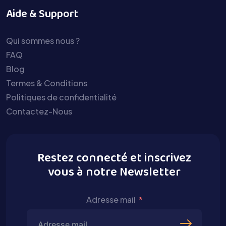
Aide & Support
Qui sommes nous ?
FAQ
Blog
Termes & Conditions
Politiques de confidentialité
Contactez-Nous
Restez connecté et inscrivez
vous à notre Newsletter
Adresse mail