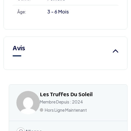
3 - 6 Mois
Âge:
Avis
Les Truffes Du Soleil
Membre Depuis : 2024
Hors Ligne Maintenant