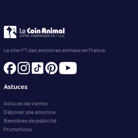
Le site n°1 des annonces animaux en France.
Astuces
Astuces de ventes
Déposer une annonce
Bannières de publicité
Promotions