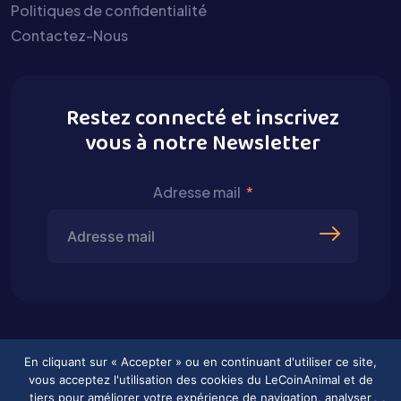
Politiques de confidentialité
Contactez-Nous
Restez connecté et inscrivez
vous à notre Newsletter
Adresse mail
En cliquant sur « Accepter » ou en continuant d'utiliser ce site,
vous acceptez l'utilisation des cookies du LeCoinAnimal et de
tiers pour améliorer votre expérience de navigation, analyser