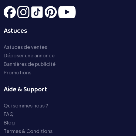
Astuces
Astuces de ventes
Déposer une annonce
Bannières de publicité
Promotions
Aide & Support
Qui sommes nous ?
FAQ
Blog
Termes & Conditions