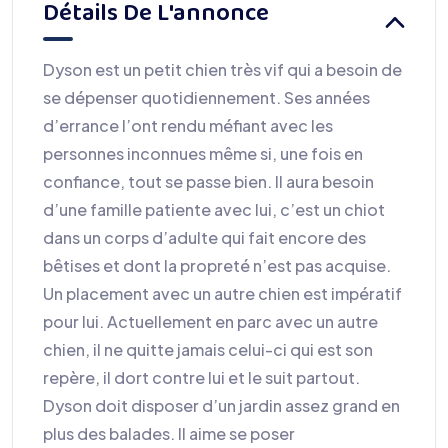
Détails De L'annonce
Dyson est un petit chien très vif qui a besoin de
se dépenser quotidiennement. Ses années
d’errance l’ont rendu méfiant avec les
personnes inconnues même si, une fois en
confiance, tout se passe bien. Il aura besoin
d’une famille patiente avec lui, c’est un chiot
dans un corps d’adulte qui fait encore des
bêtises et dont la propreté n’est pas acquise.
Un placement avec un autre chien est impératif
pour lui. Actuellement en parc avec un autre
chien, il ne quitte jamais celui-ci qui est son
repère, il dort contre lui et le suit partout.
Dyson doit disposer d’un jardin assez grand en
plus des balades. Il aime se poser