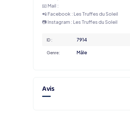
📧 Mail :
📲 Facebook : Les Truffes du Soleil
📷 Instagram : Les Truffes du Soleil
7914
ID :
Mâle
Genre:
Avis