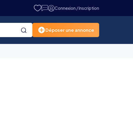
Connexion / Inscription
Déposer une annonce