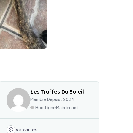
Les Truffes Du Soleil
Membre Depuis : 2024
Hors Ligne Maintenant
Versailles