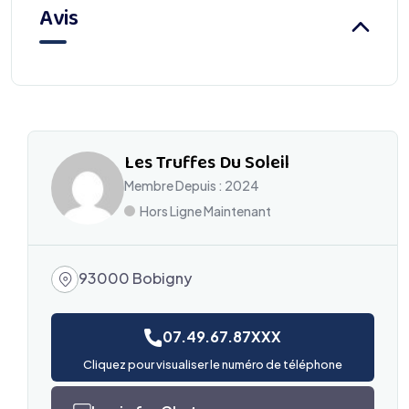
Avis
Les Truffes Du Soleil
Membre Depuis : 2024
Hors Ligne Maintenant
93000 Bobigny
07.49.67.87XXX
Cliquez pour visualiser le numéro de téléphone