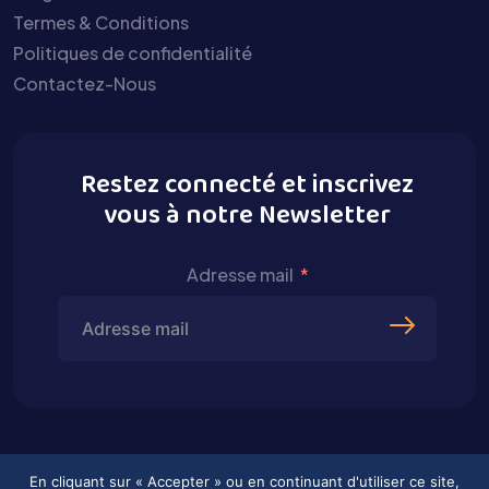
Termes & Conditions
Politiques de confidentialité
Contactez-Nous
Restez connecté et inscrivez
vous à notre Newsletter
Adresse mail
En cliquant sur « Accepter » ou en continuant d'utiliser ce site,