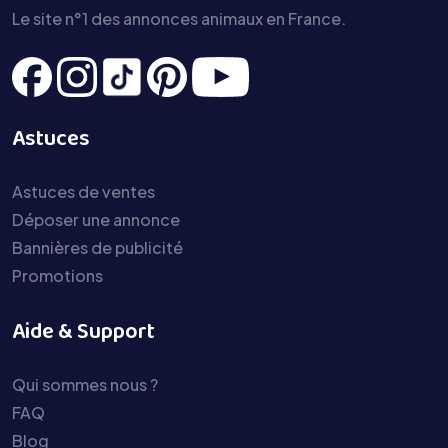
Le site n°1 des annonces animaux en France.
Astuces
Astuces de ventes
Déposer une annonce
Bannières de publicité
Promotions
Aide & Support
Qui sommes nous ?
FAQ
Blog