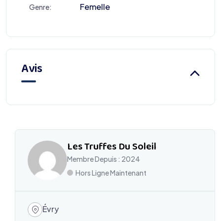
Femelle
Genre:
Avis
Les Truffes Du Soleil
Membre Depuis : 2024
Hors Ligne Maintenant
Évry