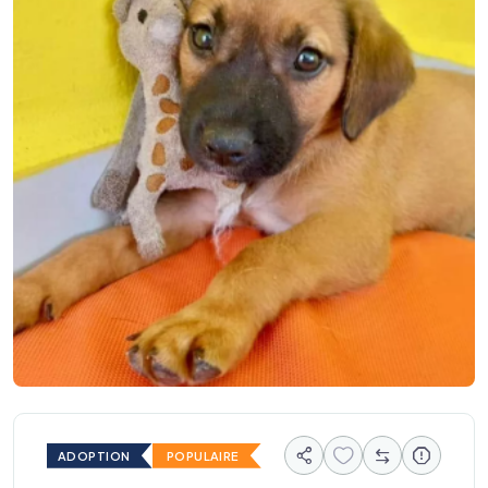
ADOPTION
POPULAIRE