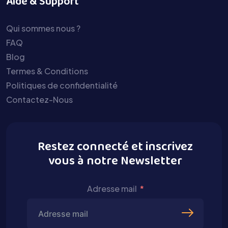
Aide & Support
Qui sommes nous ?
FAQ
Blog
Termes & Conditions
Politiques de confidentialité
Contactez-Nous
Restez connecté et inscrivez
vous à notre Newsletter
Adresse mail