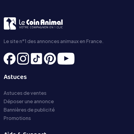
Le site n°1 des annonces animaux en France.
Astuces
Astuces de ventes
Déposer une annonce
Bannières de publicité
Promotions