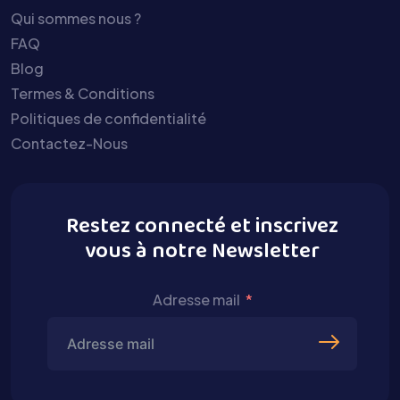
Qui sommes nous ?
FAQ
Blog
Termes & Conditions
Politiques de confidentialité
Contactez-Nous
Restez connecté et inscrivez
vous à notre Newsletter
Adresse mail