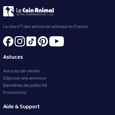
Le site n°1 des annonces animaux en France.
Astuces
Astuces de ventes
Déposer une annonce
Bannières de publicité
Promotions
Aide & Support