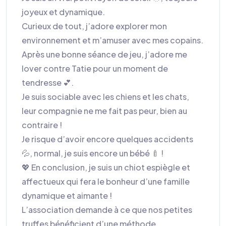
joyeux et dynamique.
Curieux de tout, j’adore explorer mon
environnement et m’amuser avec mes copains.
Après une bonne séance de jeu, j’adore me
lover contre Tatie pour un moment de
tendresse 💕.
Je suis sociable avec les chiens et les chats,
leur compagnie ne me fait pas peur, bien au
contraire !
Je risque d’avoir encore quelques accidents
💦, normal, je suis encore un bébé 🍼 !
💖 En conclusion, je suis un chiot espiègle et
affectueux qui fera le bonheur d’une famille
dynamique et aimante !
L’association demande à ce que nos petites
truffes bénéficient d’une méthode