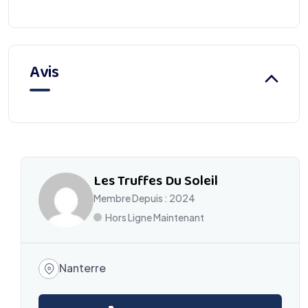
Avis
Les Truffes Du Soleil
Membre Depuis : 2024
Hors Ligne Maintenant
Nanterre