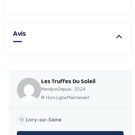
Avis
Les Truffes Du Soleil
Membre Depuis : 2024
Hors Ligne Maintenant
Livry-sur-Seine