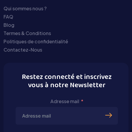
Qui sommes nous ?
FAQ
Blog
Termes & Conditions
Politiques de confidentialité
Contactez-Nous
Restez connecté et inscrivez
vous à notre Newsletter
Adresse mail